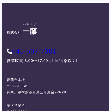
いちふじ
一藤
株式会社
045-507-7301
営業時間 8:00〜17:00 (土日祝を除く)
青葉台本社
〒227-0062
神奈川県横浜市青葉区青葉台2-9-26
藤沢営業所