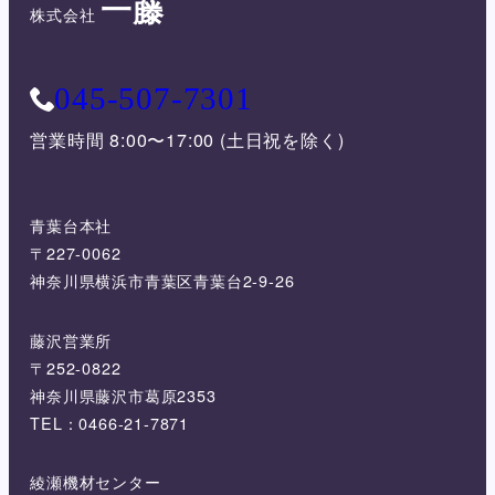
一藤
株式会社
045-507-7301
営業時間 8:00〜17:00 (土日祝を除く)
青葉台本社
〒227-0062
神奈川県横浜市青葉区青葉台2-9-26
藤沢営業所
〒252-0822
神奈川県藤沢市葛原2353
TEL：0466-21-7871
綾瀬機材センター