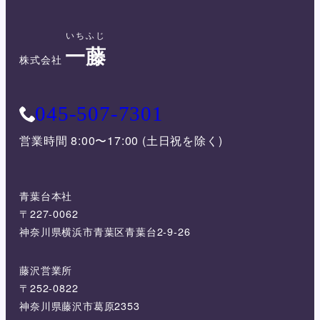
いちふじ
一藤
株式会社
045-507-7301
営業時間 8:00〜17:00 (土日祝を除く)
青葉台本社
〒227-0062
神奈川県横浜市青葉区青葉台2-9-26
藤沢営業所
〒252-0822
神奈川県藤沢市葛原2353