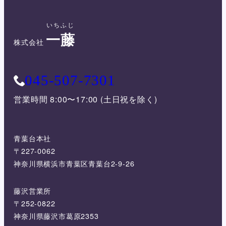
いちふじ
一藤
株式会社
045-507-7301
営業時間 8:00〜17:00 (土日祝を除く)
青葉台本社
〒227-0062
神奈川県横浜市青葉区青葉台2-9-26
藤沢営業所
〒252-0822
神奈川県藤沢市葛原2353