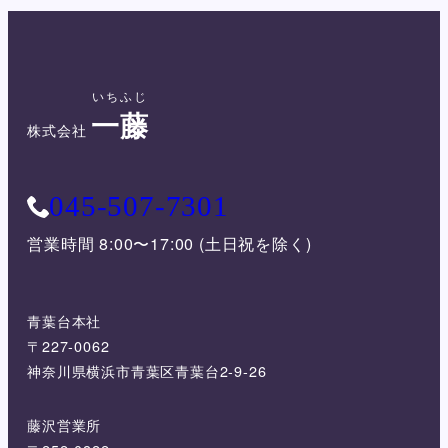
いちふじ
一藤
株式会社
045-507-7301
営業時間 8:00〜17:00 (土日祝を除く)
青葉台本社
〒227-0062
神奈川県横浜市青葉区青葉台2-9-26
藤沢営業所