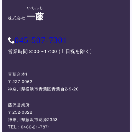
いちふじ
一藤
株式会社
045-507-7301
営業時間 8:00〜17:00 (土日祝を除く)
青葉台本社
〒227-0062
神奈川県横浜市青葉区青葉台2-9-26
藤沢営業所
〒252-0822
神奈川県藤沢市葛原2353
TEL：0466-21-7871