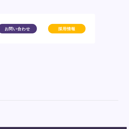
お問い合わせ
採用情報