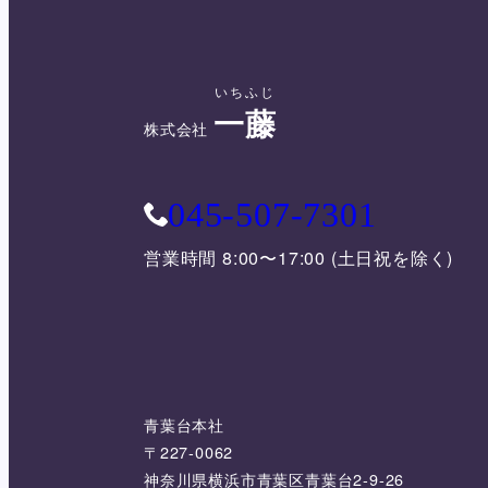
いちふじ
一藤
株式会社
045-507-7301
営業時間 8:00〜17:00 (土日祝を除く)
青葉台本社
〒227-0062
神奈川県横浜市青葉区青葉台2-9-26