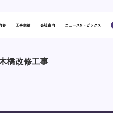
内容
工事実績
会社案内
ニュース&トピックス
工事
木橋改修工事