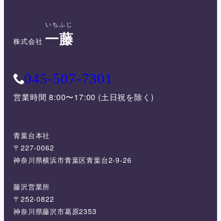
いちふじ
一藤
株式会社
045-507-7301
営業時間 8:00〜17:00 (土日祝を除く)
青葉台本社
〒227-0062
神奈川県横浜市青葉区青葉台2-9-26
藤沢営業所
〒252-0822
神奈川県藤沢市葛原2353