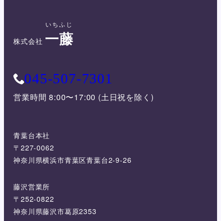
いちふじ
一藤
株式会社
045-507-7301
営業時間 8:00〜17:00 (土日祝を除く)
青葉台本社
〒227-0062
神奈川県横浜市青葉区青葉台2-9-26
藤沢営業所
〒252-0822
神奈川県藤沢市葛原2353