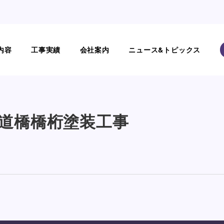
内容
工事実績
会社案内
ニュース&トピックス
塗装工事
道橋橋桁塗装工事