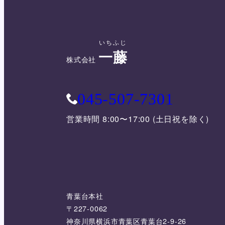
いちふじ
一藤
株式会社
045-507-7301
営業時間 8:00〜17:00 (土日祝を除く)
青葉台本社
〒227-0062
神奈川県横浜市青葉区青葉台2-9-26