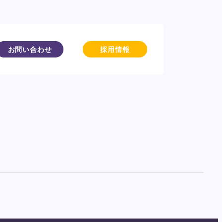
お問い合わせ
採用情報