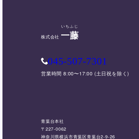
いちふじ
一藤
株式会社
045-507-7301
営業時間 8:00〜17:00 (土日祝を除く)
青葉台本社
〒227-0062
神奈川県横浜市青葉区青葉台2-9-26