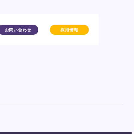
お問い合わせ
採用情報