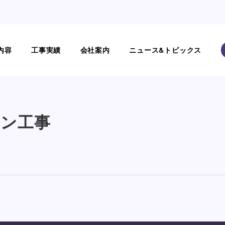
内容
工事実績
会社案内
ニュース&トピックス
ョン工事