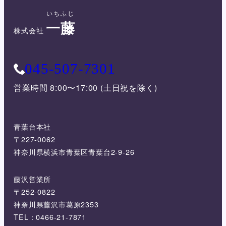
いちふじ
一藤
株式会社
045-507-7301
営業時間 8:00〜17:00 (土日祝を除く)
青葉台本社
〒227-0062
神奈川県横浜市青葉区青葉台2-9-26
藤沢営業所
〒252-0822
神奈川県藤沢市葛原2353
TEL：0466-21-7871