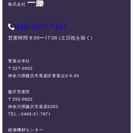
一藤
株式会社
045-507-7301
営業時間 8:00〜17:00 (土日祝を除く)
青葉台本社
〒227-0062
神奈川県横浜市青葉区青葉台2-9-26
藤沢営業所
〒252-0822
神奈川県藤沢市葛原2353
TEL：0466-21-7871
綾瀬機材センター