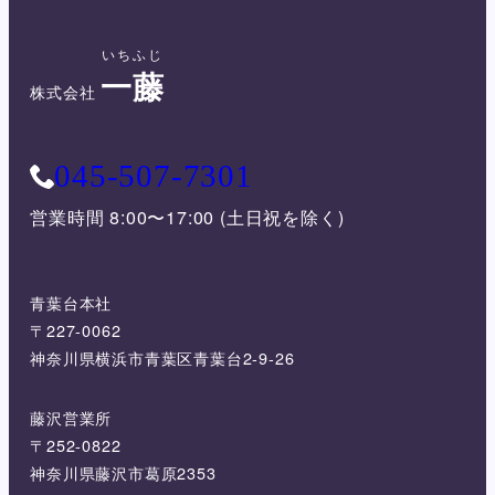
いちふじ
一藤
株式会社
045-507-7301
営業時間 8:00〜17:00 (土日祝を除く)
青葉台本社
〒227-0062
神奈川県横浜市青葉区青葉台2-9-26
藤沢営業所
〒252-0822
神奈川県藤沢市葛原2353