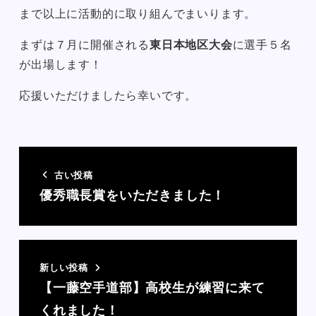
まで以上に活動的に取り組んでまいります。
まずは７月に開催される
東日本地区大会
に選手５名
が出場します！
応援いただけましたら幸いです。
古い投稿
優秀職長賞をいただきました！
新しい投稿
【一藤空手道部】高校生が練習に来て
くれました！