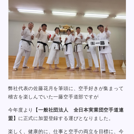
弊社代表の佐藤花月を筆頭に、空手好きが集まって
稽古を楽しんでいた一藤空手道部ですが
今年度より
【一般社団法人 全日本実業団空手道連
盟】
に正式に加盟登録する運びとなりました。
楽しく、健康的に、仕事と空手の両立を目標に、今