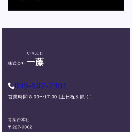
いちふじ
一藤
株式会社
045-507-7301
営業時間 8:00〜17:00 (土日祝を除く)
青葉台本社
〒227-0062