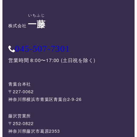
いちふじ
一藤
株式会社
045-507-7301
営業時間 8:00〜17:00 (土日祝を除く)
青葉台本社
〒227-0062
神奈川県横浜市青葉区青葉台2-9-26
藤沢営業所
〒252-0822
神奈川県藤沢市葛原2353